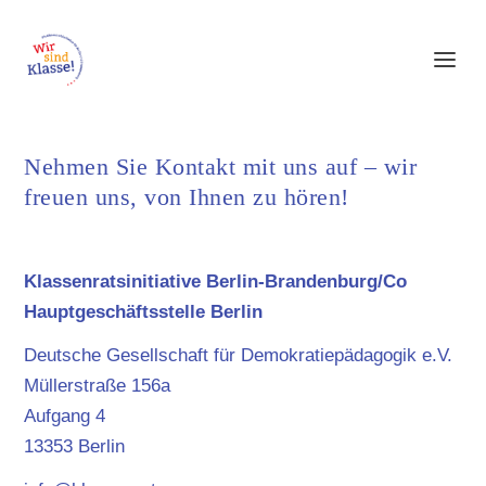
Nehmen Sie Kontakt mit uns auf – wir
freuen uns, von Ihnen zu hören!
Klassenratsinitiative Berlin-Brandenburg/Co
Hauptgeschäftsstelle Berlin
Deutsche Gesellschaft für Demokratiepädagogik e.V.
Müllerstraße 156a
Aufgang 4
13353 Berlin