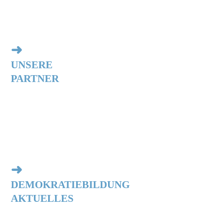
➜
UNSERE
PARTNER
➜
DEMOKRATIEBILDUNG
AKTUELLES