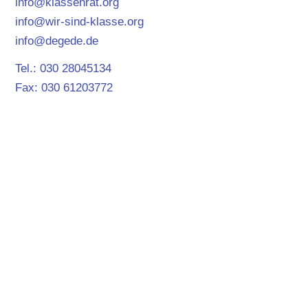
info@klassenrat.org
info@wir-sind-klasse.org
info@degede.de
Tel.: 030 28045134
Fax: 030 61203772