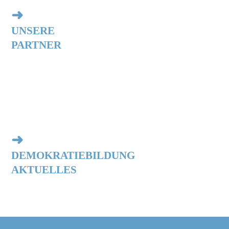
➜
UNSERE
PARTNER
➜
DEMOKRATIEBILDUNG
AKTUELLES