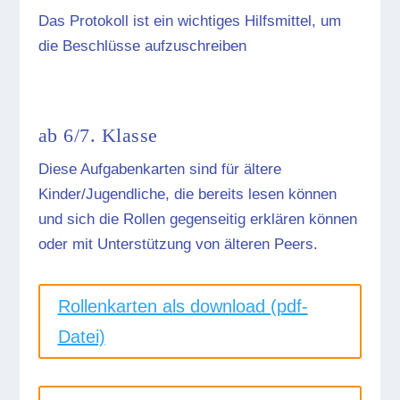
Das Protokoll ist ein wichtiges Hilfsmittel, um
die Beschlüsse aufzuschreiben
ab 6/7. Klasse
Diese Aufgabenkarten sind für ältere
Kinder/Jugendliche, die bereits lesen können
und sich die Rollen gegenseitig erklären können
oder mit Unterstützung von älteren Peers.
Rollenkarten als download (pdf-
Datei)