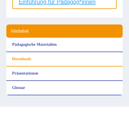
Einführung für Pädagog*innen
Mediathek
Pädagogische Materialien
Downloads
Präsen­tationen
Glossar