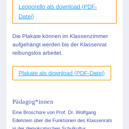
Leoporello als download (PDF-
Datei)
Die Plakate können im Klassenzimmer
aufgehängt werden bis der Klassenrat
reibungslos arbeitet.
Plakate als download (PDF-Datei)
Pädagog*innen
Eine Broschüre von Prof. Dr. Wolfgang
Edelstein über die Funktionen des Klassenrats
in der demokratischen Schulkultur.