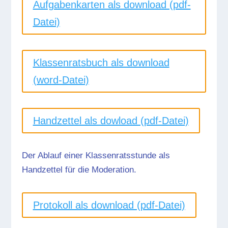
Aufgabenkarten als download (pdf-
Datei)
Klassenratsbuch als download
(word-Datei)
Handzettel als dowload (pdf-Datei)
Der Ablauf einer Klassenratsstunde als
Handzettel für die Moderation.
Protokoll als download (pdf-Datei)