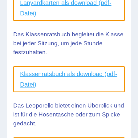
Lanyardkarten als download (pdf-
Datei)
Das Klassenratsbuch begleitet die Klasse
bei jeder Sitzung, um jede Stunde
festzuhalten.
Klassenratsbuch als download (pdf-
Datei)
Das Leoporello bietet einen Überblick und
ist für die Hosentasche oder zum Spicke
gedacht.