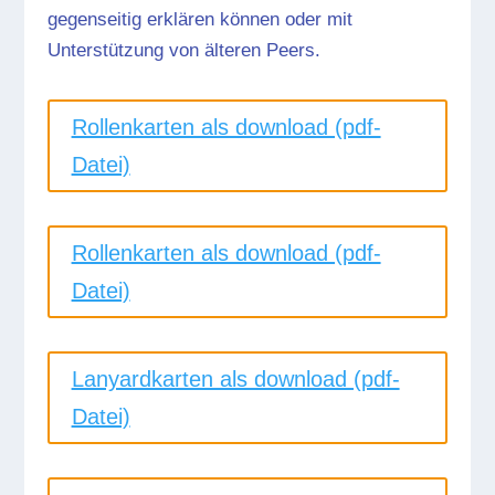
gegenseitig erklären können oder mit
Unterstützung von älteren Peers.
Rollenkarten als download (pdf-
Datei)
Rollenkarten als download (pdf-
Datei)
Lanyardkarten als download (pdf-
Datei)