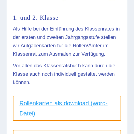
1. und 2. Klasse
Als Hilfe bei der Einführung des Klassenrates in
der ersten und zweiten Jahrgangsstufe stellen
wir Aufgabenkarten für die Rollen/Ämter im
Klassenrat zum Ausmalen zur Verfügung.
Vor allen das Klassenratsbuch kann durch die
Klasse auch noch individuell gestaltet werden
können.
Rollenkarten als download (word-
Datei)