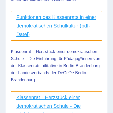
Funktionen des Klassenrats in einer
demokratischen Schulkultur (pdf-
Datei)
Klassenrat – Herzstück einer demokratischen
Schule – Die Einführung für Pädagog*innen von
der Klassenratsinititative in Berlin-Brandenburg
der Landesverbands der DeGeDe Berlin-
Brandenburg
Klassenrat - Herzstück einer
demokratischen Schule - Die