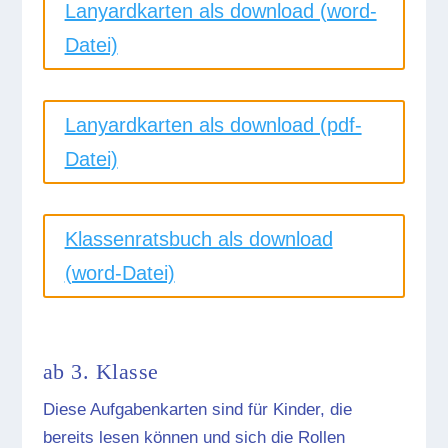
Lanyardkarten als download (word-
Datei)
Lanyardkarten als download (pdf-
Datei)
Klassenratsbuch als download
(word-Datei)
ab 3. Klasse
Diese Aufgabenkarten sind für Kinder, die
bereits lesen können und sich die Rollen