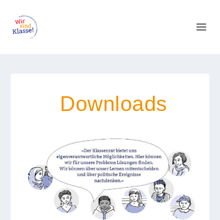
Downloads