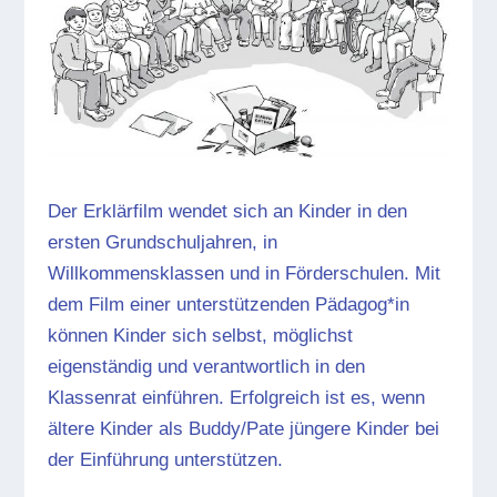
Der Erklärfilm wendet sich an Kinder in den
ersten Grundschuljahren, in
Willkommensklassen und in Förderschulen. Mit
dem Film einer unterstützenden Pädagog*in
können Kinder sich selbst, möglichst
eigenständig und verantwortlich in den
Klassenrat einführen. Erfolgreich ist es, wenn
ältere Kinder als Buddy/Pate jüngere Kinder bei
der Einführung unterstützen.