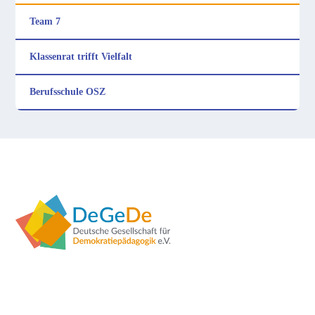
Team 7
Klassenrat trifft Vielfalt
Berufsschule OSZ