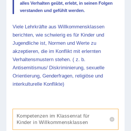
alles Verhalten geübt, erlebt, in seinen Folgen
verstanden und gefühlt werden.
Viele Lehrkräfte aus Willkommensklassen
berichten, wie schwierig es für Kinder und
Jugendliche ist, Normen und Werte zu
akzeptieren, die im Konflikt mit erlernten
Verhaltensmustern stehen. ( z. b.
Antisemitismus/ Diskriminierung, sexuelle
Orientierung, Genderfragen, religiöse und
interkulturelle Konflikte)
Kompetenzen im Klassenrat für
Kinder in Willkommensklassen