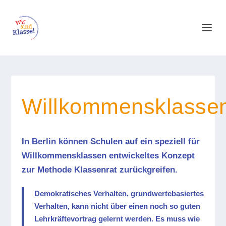
Willkommensklasse
In Berlin können Schulen auf ein speziell für
Willkommensklassen entwickeltes Konzept
zur Methode Klassenrat zurückgreifen.
Demokratisches Verhalten, grundwertebasiertes
Verhalten, kann nicht über einen noch so guten
Lehrkräftevortrag gelernt werden. Es muss wie