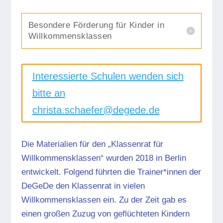
Besondere Förderung für Kinder in
Willkommensklassen
Interessierte Schulen wenden sich
bitte an
christa.schaefer@degede.de
Die Materialien für den „Klassenrat für
Willkommensklassen“ wurden 2018 in Berlin
entwickelt. Folgend führten die Trainer*innen der
DeGeDe den Klassenrat in vielen
Willkommensklassen ein. Zu der Zeit gab es
einen großen Zuzug von geflüchteten Kindern