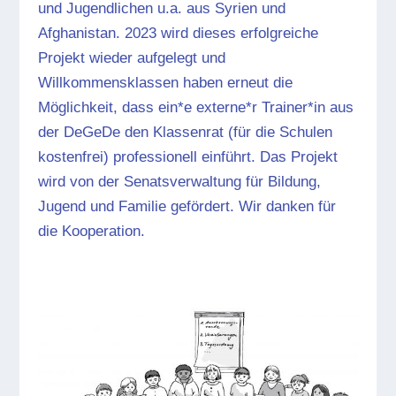
und Jugendlichen u.a. aus Syrien und
Afghanistan. 2023 wird dieses erfolgreiche
Projekt wieder aufgelegt und
Willkommensklassen haben erneut die
Möglichkeit, dass ein*e externe*r Trainer*in aus
der DeGeDe den Klassenrat (für die Schulen
kostenfrei) professionell einführt. Das Projekt
wird von der Senatsverwaltung für Bildung,
Jugend und Familie gefördert. Wir danken für
die Kooperation.