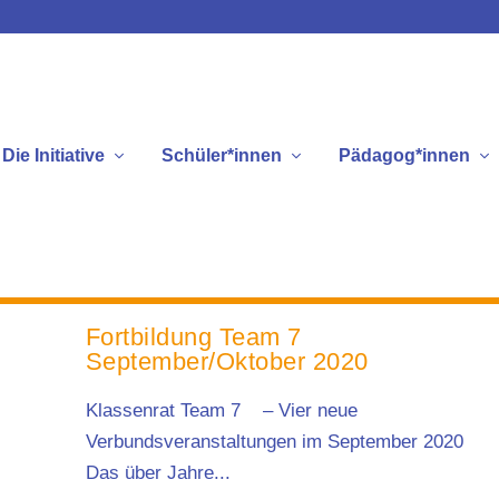
Die Initiative
Schüler*innen
Pädagog*innen
euigkeiten
Fortbildung Team 7
September/Oktober 2020
Klassenrat Team 7 – Vier neue
Verbundsveranstaltungen im September 2020
Das über Jahre...