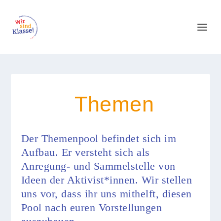
Themen
Der Themenpool befindet sich im
Aufbau. Er versteht sich als
Anregung- und Sammelstelle von
Ideen der Aktivist*innen. Wir stellen
uns vor, dass ihr uns mithelft, diesen
Pool nach euren Vorstellungen