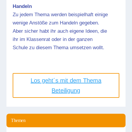
Handeln
Zu jedem Thema werden beispielhaft einige
wenige Anstöße zum Handeln gegeben.
Aber sicher habt ihr auch eigene Ideen, die
ihr im Klassenrat oder in der ganzen
Schule zu diesem Thema umsetzen wollt.
Los geht´s mit dem Thema
Beteiligung
Themen