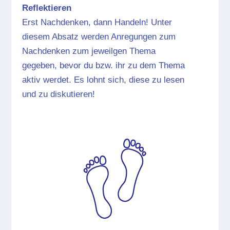
Reflektieren
Erst Nachdenken, dann Handeln! Unter
diesem Absatz werden Anregungen zum
Nachdenken zum jeweilgen Thema
gegeben, bevor du bzw. ihr zu dem Thema
aktiv werdet. Es lohnt sich, diese zu lesen
und zu diskutieren!