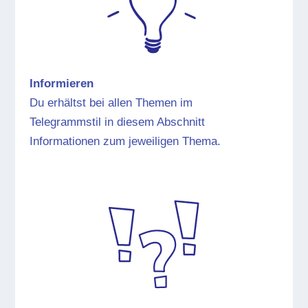
Informieren
Du erhältst bei allen Themen im
Telegrammstil in diesem Abschnitt
Informationen zum jeweiligen Thema.