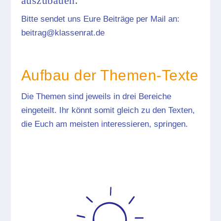
auszubauen.
Bitte sendet uns Eure Beiträge per Mail an:
beitrag@klassenrat.de
Aufbau der Themen-Texte
Die Themen sind jeweils in drei Bereiche
eingeteilt. Ihr könnt somit gleich zu den Texten,
die Euch am meisten interessieren, springen.