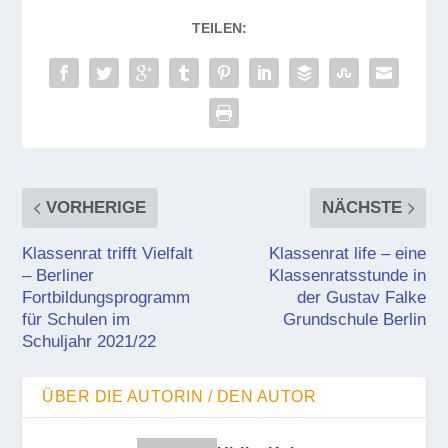
TEILEN:
VORHERIGE
NÄCHSTE
Klassenrat trifft Vielfalt
Klassenrat life – eine
– Berliner
Klassenratsstunde in
Fortbildungsprogramm
der Gustav Falke
für Schulen im
Grundschule Berlin
Schuljahr 2021/22
ÜBER DIE AUTORIN / DEN AUTOR