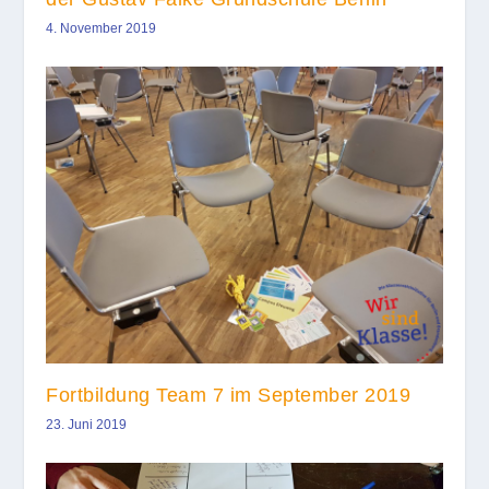
4. November 2019
Fortbildung Team 7 im September 2019
23. Juni 2019