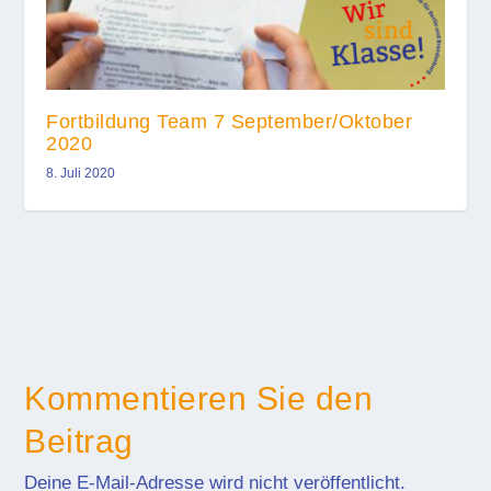
Fortbildung Team 7 September/Oktober
2020
8. Juli 2020
Kommentieren Sie den
Beitrag
Deine E-Mail-Adresse wird nicht veröffentlicht.