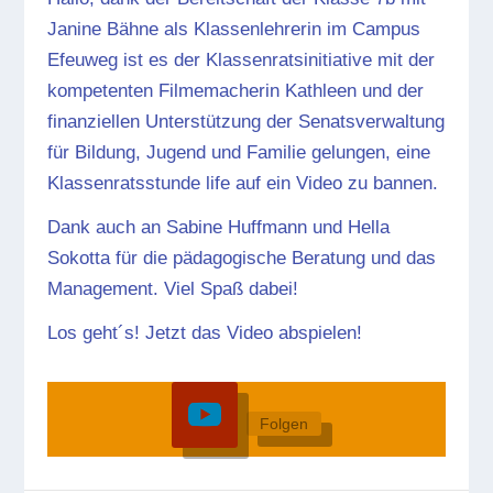
Janine Bähne als Klassenlehrerin im Campus
Efeuweg ist es der Klassenratsinitiative mit der
kompetenten Filmemacherin Kathleen und der
finanziellen Unterstützung der Senatsverwaltung
für Bildung, Jugend und Familie gelungen, eine
Klassenratsstunde life auf ein Video zu bannen.
Dank auch an Sabine Huffmann und Hella
Sokotta für die pädagogische Beratung und das
Management. Viel Spaß dabei!
Los geht´s! Jetzt das Video abspielen!
Folgen