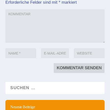
Erforderliche Felder sind mit
*
markiert
Neueste Beiträge