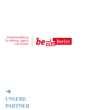
➜
UNSERE
PARTNER