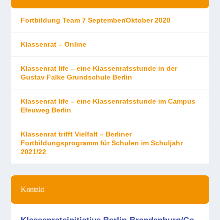
Fortbildung Team 7 September/Oktober 2020
Klassenrat – Online
Klassenrat life – eine Klassenratsstunde in der
Gustav Falke Grundschule Berlin
Klassenrat life – eine Klassenratsstunde im Campus
Efeuweg Berlin
Klassenrat trifft Vielfalt – Berliner
Fortbildungsprogramm für Schulen im Schuljahr
2021/22
Kontakt