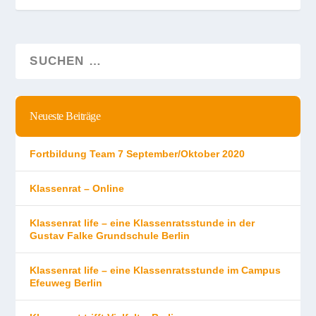
Neueste Beiträge
Fortbildung Team 7 September/Oktober 2020
Klassenrat – Online
Klassenrat life – eine Klassenratsstunde in der
Gustav Falke Grundschule Berlin
Klassenrat life – eine Klassenratsstunde im Campus
Efeuweg Berlin